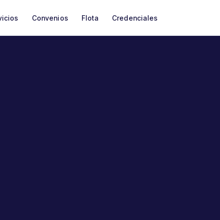
vicios
Convenios
Flota
Credenciales