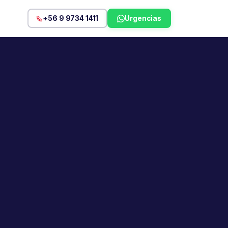
+56 9 9734 1411
Urgencias