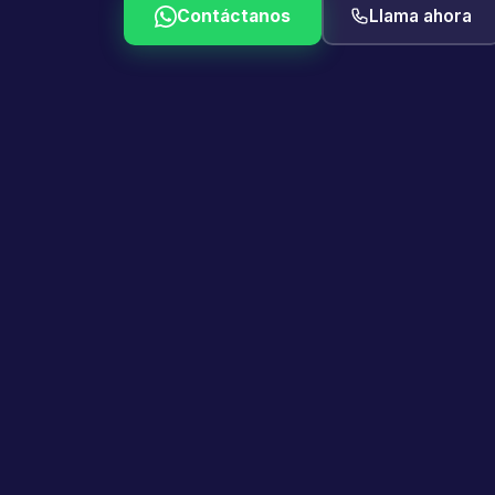
Contáctanos
Llama ahora